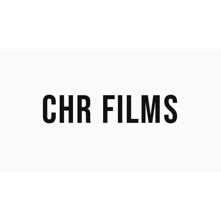
CHR FILMS