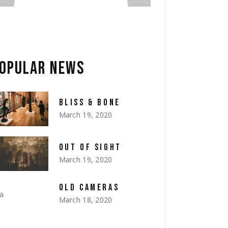
OPULAR NEWS
BLISS & BONE
March 19, 2020
OUT OF SIGHT
March 19, 2020
OLD CAMERAS
March 18, 2020